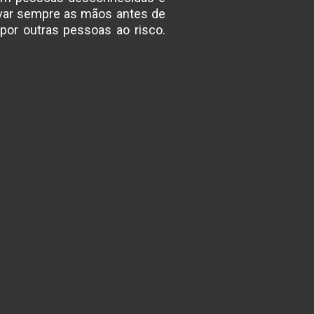
avar sempre as mãos antes de
por outras pessoas ao risco.