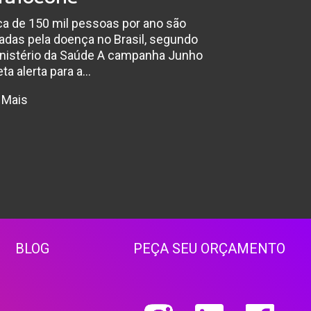
a de 150 mil pessoas por ano são
adas pela doença no Brasil, segundo
inistério da Saúde A campanha Junho
eta alerta para a…
 Mais
BLOG
PEÇA SEU ORÇAMENTO