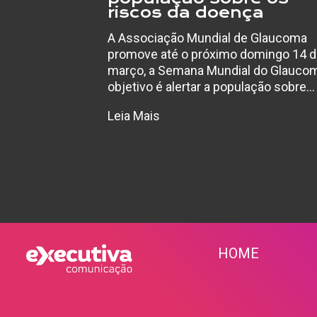
riscos da doença
A Associação Mundial de Glaucoma
promove até o próximo domingo 14 
março, a Semana Mundial do Glaucom
objetivo é alertar a população sobre…
Leia Mais
HOME