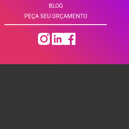
BLOG
PEÇA SEU ORÇAMENTO