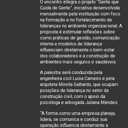
O encontro integra o projeto “Gente que
Cuida de Gente”, iniciativa desenvolvida
mensalmente pela instituição com foco
na formação e no fortalecimento de
lideranças no ambiente organizacional. A
proposta é estimular reflexões sobre
como práticas de gestão, comunicação
interna e modelos de liderança
influenciam diretamente o bem-estar
dos colaboradores e a construção de
ambientes mais seguros e saudáveis.
A palestra será conduzida pela
engenheira civil Luisa Carneiro e pela
arquiteta Mirella Galhardo, que ocupam
posições de liderança no setor da
construção civil, com o apoio da
psicóloga e advogada Juliana Mendes.
“A forma como uma empresa planeja,
lidera, se comunica e conduz sua
operação influencia diretamente a