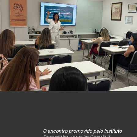
O encontro promovido pelo Instituto