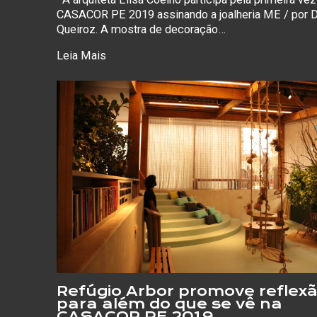
CASACOR PE 2019 assinando a joalheria ME / por 
Queiroz. A mostra de decoração…
Leia Mais
Refúgio Arbor promove reflex
para além do que se vê na
CASACOR PE 2019