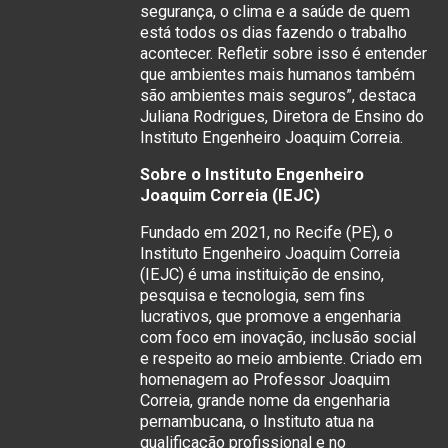
segurança, o clima e a saúde de quem
está todos os dias fazendo o trabalho
acontecer. Refletir sobre isso é entender
que ambientes mais humanos também
são ambientes mais seguros”, destaca
Juliana Rodrigues, Diretora de Ensino do
Instituto Engenheiro Joaquim Correia.
Sobre o Instituto Engenheiro
Joaquim Correia (IEJC)
Fundado em 2021, no Recife (PE), o
Instituto Engenheiro Joaquim Correia
(IEJC) é uma instituição de ensino,
pesquisa e tecnologia, sem fins
lucrativos, que promove a engenharia
com foco em inovação, inclusão social
e respeito ao meio ambiente. Criado em
homenagem ao Professor Joaquim
Correia, grande nome da engenharia
pernambucana, o Instituto atua na
qualificação profissional e no