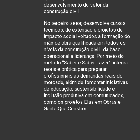
desenvolvimento do setor da
construção civil.
No terceiro setor, desenvolve cursos
técnicos, de extensão e projetos de
impacto social voltados à formação de
mão de obra qualificada em todos os
níveis da construção civil, da base
operacional à liderança. Por meio do
método “Saber e Saber Fazer”, integra
teoria e prática para preparar
profissionais às demandas reais do
mercado, além de fomentar iniciativas
de educação, sustentabilidade e
inclusão produtiva em comunidades,
como os projetos Elas em Obras e
Gente Que Constrói.