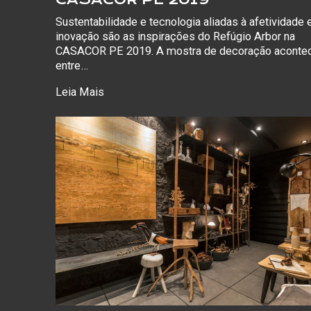
Sustentabilidade e tecnologia aliadas à afetividade 
inovação são as inspirações do Refúgio Arbor na
CASACOR PE 2019. A mostra de decoração aconte
entre…
Leia Mais