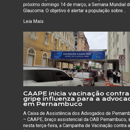
próximo domingo 14 de março, a Semana Mundial d
Glaucoma. O objetivo é alertar a população sobre…
Leia Mais
CAAPE inicia vacinação contra
gripe influenza para a advoca
em Pernambuco
A Caixa de Assistência dos Advogados de Pernam
– CAAPE, braço assistencial da OAB Pernambuco, i
nesta terça-feira, a Campanha de Vacinação contra a