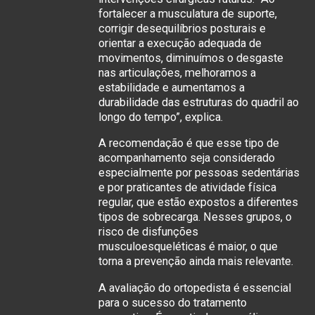
fortalecer a musculatura de suporte,
corrigir desequilíbrios posturais e
orientar a execução adequada de
movimentos, diminuímos o desgaste
nas articulações, melhoramos a
estabilidade e aumentamos a
durabilidade das estruturas do quadril ao
longo do tempo”, explica.
A recomendação é que esse tipo de
acompanhamento seja considerado
especialmente por pessoas sedentárias
e por praticantes de atividade física
regular, que estão expostos a diferentes
tipos de sobrecarga. Nesses grupos, o
risco de disfunções
musculoesqueléticas é maior, o que
torna a prevenção ainda mais relevante.
A avaliação do ortopedista é essencial
para o sucesso do tratamento