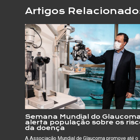
Artigos Relacionado
Semana Mundial do Glaucom
alerta população sobre os ris
da doença
A Associação Mundial de Glaucoma promove até o