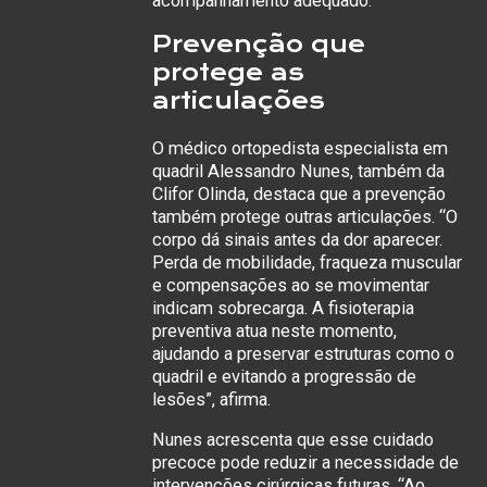
acompanhamento adequado.
Prevenção que
protege as
articulações
O médico ortopedista especialista em
quadril Alessandro Nunes, também da
Clifor Olinda, destaca que a prevenção
também protege outras articulações. “O
corpo dá sinais antes da dor aparecer.
Perda de mobilidade, fraqueza muscular
e compensações ao se movimentar
indicam sobrecarga. A fisioterapia
preventiva atua neste momento,
ajudando a preservar estruturas como o
quadril e evitando a progressão de
lesões”, afirma.
Nunes acrescenta que esse cuidado
precoce pode reduzir a necessidade de
intervenções cirúrgicas futuras. “Ao