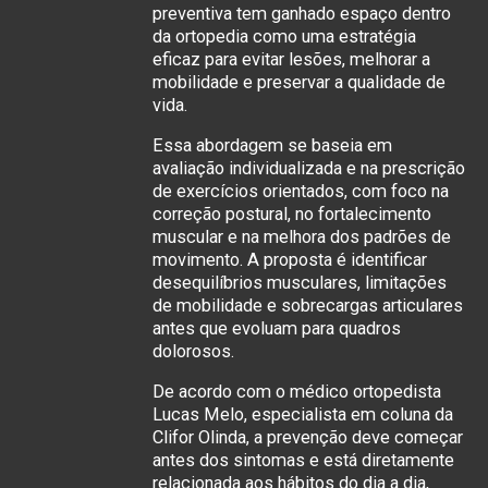
preventiva tem ganhado espaço dentro
da ortopedia como uma estratégia
eficaz para evitar lesões, melhorar a
mobilidade e preservar a qualidade de
vida.
Essa abordagem se baseia em
avaliação individualizada e na prescrição
de exercícios orientados, com foco na
correção postural, no fortalecimento
muscular e na melhora dos padrões de
movimento. A proposta é identificar
desequilíbrios musculares, limitações
de mobilidade e sobrecargas articulares
antes que evoluam para quadros
dolorosos.
De acordo com o médico ortopedista
Lucas Melo, especialista em coluna da
Clifor Olinda, a prevenção deve começar
antes dos sintomas e está diretamente
relacionada aos hábitos do dia a dia,