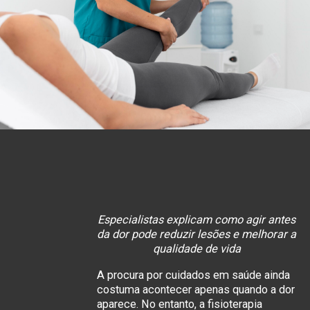
Especialistas explicam como agir antes
da dor pode reduzir lesões e melhorar a
qualidade de vida
A procura por cuidados em saúde ainda
costuma acontecer apenas quando a dor
aparece. No entanto, a fisioterapia