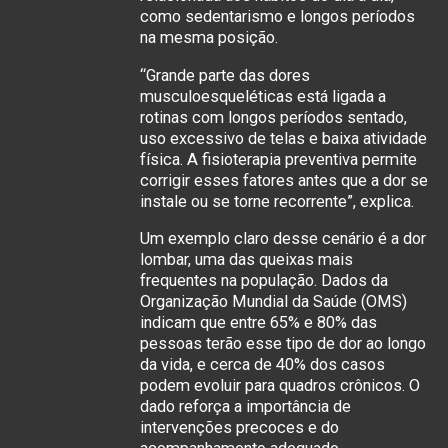
como sedentarismo e longos períodos
na mesma posição.
“Grande parte das dores
musculoesqueléticas está ligada a
rotinas com longos períodos sentado,
uso excessivo de telas e baixa atividade
física. A fisioterapia preventiva permite
corrigir esses fatores antes que a dor se
instale ou se torne recorrente”, explica.
Um exemplo claro desse cenário é a dor
lombar, uma das queixas mais
frequentes na população. Dados da
Organização Mundial da Saúde (OMS)
indicam que entre 65% e 80% das
pessoas terão esse tipo de dor ao longo
da vida, e cerca de 40% dos casos
podem evoluir para quadros crônicos. O
dado reforça a importância de
intervenções precoces e do