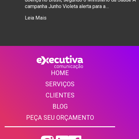
campanha Junho Violeta alerta para a…
Leia Mais
HOME
SERVIÇOS
CLIENTE
S
BLOG
PEÇA SEU ORÇAMENTO