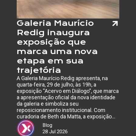
Galeria Maurício
Redig inaugura
exposição que
marca uma nova
etapa em sua
trajetória
A Galeria Maurício Redig apresenta, na
quarta-feira, 29 de julho, às 19h, a
exposição “Acervo em Diálogo”, que marca
a apresentação oficial da nova identidade
da galeria e simboliza seu
reposicionamento institucional. Com
curadoria de Beth da Matta, a exposição…
Blog
28 Jul 2026