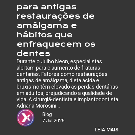
para antigas
restaurações de
amálgama e
hábitos que
enfraquecem os
dentes
Durante o Julho Neon, especialistas
alertam para o aumento de fraturas
dentárias. Fatores como restaurações
antigas de amálgama, dieta ácida e
bruxismo têm elevado as perdas dentárias
em adultos, prejudicando a qualidade de
vida. A cirurgiã-dentista e implantodontista
Adriana Morosini…
Blog
7 Jul 2026
:
LEIA MAIS