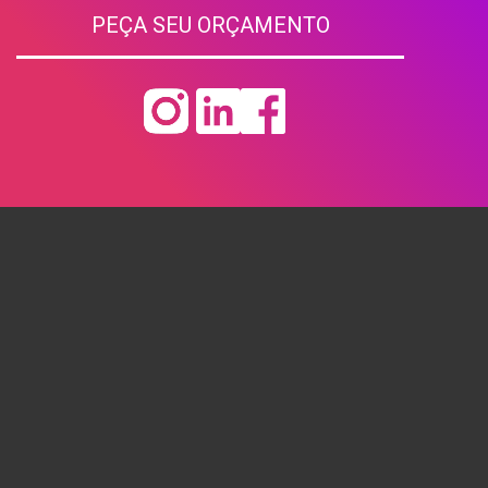
PEÇA SEU ORÇAMENTO