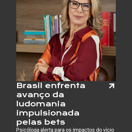
Brasil enfrenta
avanço da
ludomania
impulsionada
pelas bets
Psicóloga alerta para os impactos do vício