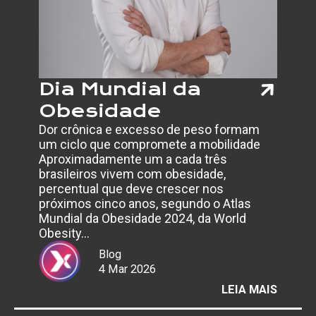
ABRIL
AZUL
Dia Mundial da
Obesidade
Dor crônica e excesso de peso formam
um ciclo que compromete a mobilidade
Aproximadamente um a cada três
brasileiros vivem com obesidade,
percentual que deve crescer nos
próximos cinco anos, segundo o Atlas
Mundial da Obesidade 2024, da World
Obesity…
Blog
4 Mar 2026
:
LEIA MAIS
DIA