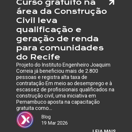
Curso gratuito na
área da Construção
Civil leva
qualificação e
geração de renda
para comunidades
do Recife
Projeto do Instituto Engenheiro Joaquim
Correia já beneficiou mais de 2.800
pessoas e registra alta taxa de
contratação Em meio ao desemprego e à
escassez de profissionais qualificados na
construção civil, uma iniciativa em
Pernambuco aposta na capacitação
gratuita como…
Blog
19 Mar 2026
:
LEIA MAIS