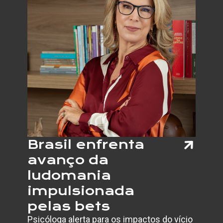
Brasil enfrenta
avanço da
ludomania
impulsionada
pelas bets
Psicóloga alerta para os impactos do vício