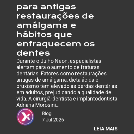
para antigas
restaurações de
amálgama e
hábitos que
enfraquecem os
dentes
Durante o Julho Neon, especialistas
alertam para o aumento de fraturas
dentárias. Fatores como restaurações
antigas de amálgama, dieta ácida e
bruxismo têm elevado as perdas dentárias
em adultos, prejudicando a qualidade de
vida. A cirurgiã-dentista e implantodontista
Adriana Morosini…
Blog
7 Jul 2026
:
LEIA MAIS