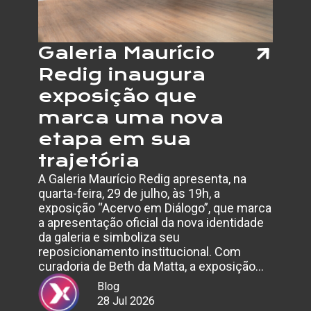
Galeria Maurício
Redig inaugura
exposição que
marca uma nova
etapa em sua
trajetória
A Galeria Maurício Redig apresenta, na
quarta-feira, 29 de julho, às 19h, a
exposição “Acervo em Diálogo”, que marca
a apresentação oficial da nova identidade
da galeria e simboliza seu
reposicionamento institucional. Com
curadoria de Beth da Matta, a exposição…
Blog
28 Jul 2026