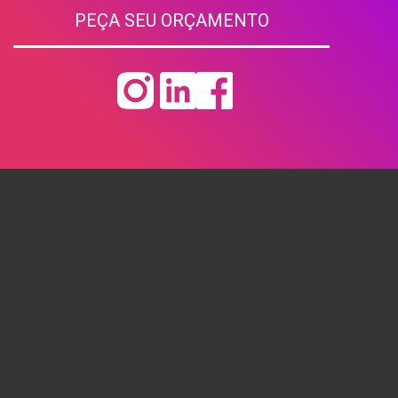
PEÇA SEU ORÇAMENTO