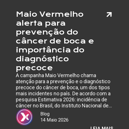
Maio Vermelho
alerta para
prevenção do
câncer de boca e
importância do
diagnóstico
precoce
A campanha Maio Vermelho chama
atenção para a prevenção e o diagnóstico
precoce do câncer de boca, um dos tipos
mais incidentes no país. De acordo com a
pesquisa Estimativa 2026: incidência de
câncer no Brasil, do Instituto Nacional de…
Blog
14 Maio 2026
:
LEIA MAIS