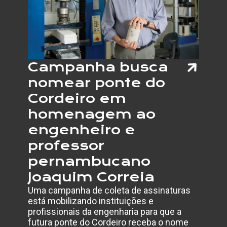
DISTO
Campanha busca
nomear ponte do
Cordeiro em
homenagem ao
engenheiro e
professor
pernambucano
Joaquim Correia
Uma campanha de coleta de assinaturas
está mobilizando instituições e
profissionais da engenharia para que a
futura ponte do Cordeiro receba o nome