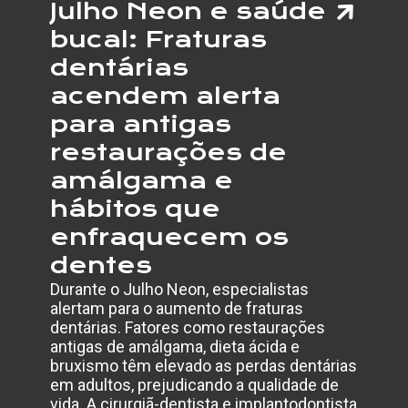
Julho Neon e saúde
bucal: Fraturas
dentárias
acendem alerta
para antigas
restaurações de
amálgama e
hábitos que
enfraquecem os
dentes
Durante o Julho Neon, especialistas
alertam para o aumento de fraturas
dentárias. Fatores como restaurações
antigas de amálgama, dieta ácida e
bruxismo têm elevado as perdas dentárias
em adultos, prejudicando a qualidade de
vida. A cirurgiã-dentista e implantodontista