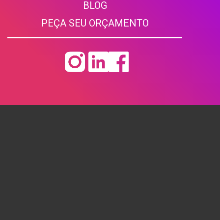
BLOG
CORRE
PEÇA SEU ORÇAMENTO