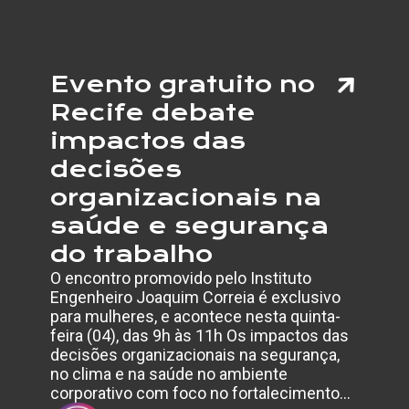
Evento gratuito no
Recife debate
impactos das
decisões
organizacionais na
saúde e segurança
do trabalho
O encontro promovido pelo Instituto
Engenheiro Joaquim Correia é exclusivo
para mulheres, e acontece nesta quinta-
feira (04), das 9h às 11h Os impactos das
decisões organizacionais na segurança,
no clima e na saúde no ambiente
corporativo com foco no fortalecimento…