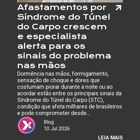
Afastamentos por
Síndrome do Túnel
do Carpo crescem
e especialista
alerta para os
sinais do problema
nas mãos
Dormência nas mãos, formigamento,
sensação de choque e dores que
costumam piorar durante a noite ou ao
acordar estão entre os principais sinais da
Síndrome do Túnel do Carpo (STC),
condição que afeta milhares de brasileiros
e pode comprometer desde…
Blog
10 Jul 2026
:
LEIA MAIS