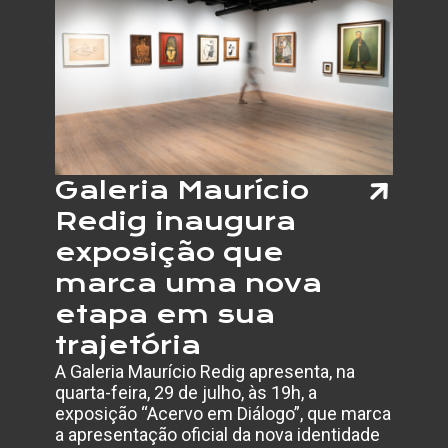
Galeria Maurício
Redig inaugura
exposição que
marca uma nova
etapa em sua
trajetória
A Galeria Maurício Redig apresenta, na
quarta-feira, 29 de julho, às 19h, a
exposição “Acervo em Diálogo”, que marca
a apresentação oficial da nova identidade