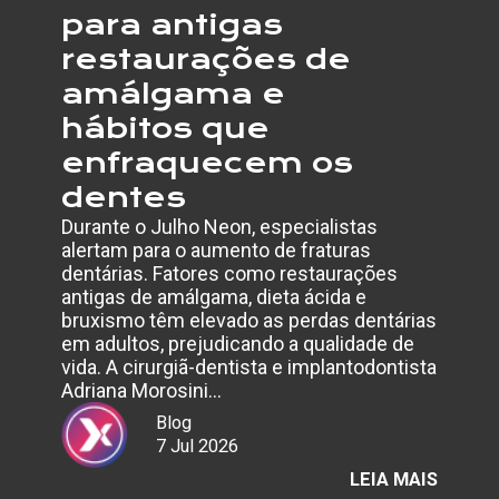
para antigas
restaurações de
amálgama e
hábitos que
enfraquecem os
dentes
Durante o Julho Neon, especialistas
alertam para o aumento de fraturas
dentárias. Fatores como restaurações
antigas de amálgama, dieta ácida e
bruxismo têm elevado as perdas dentárias
em adultos, prejudicando a qualidade de
vida. A cirurgiã-dentista e implantodontista
Adriana Morosini…
Blog
7 Jul 2026
:
LEIA MAIS