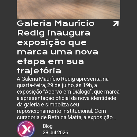
Galeria Maurício
Redig inaugura
exposição que
marca uma nova
etapa em sua
trajetória
A Galeria Maurício Redig apresenta, na
quarta-feira, 29 de julho, às 19h, a
exposição “Acervo em Diálogo”, que marca
a apresentação oficial da nova identidade
da galeria e simboliza seu
reposicionamento institucional. Com
curadoria de Beth da Matta, a exposição…
Blog
28 Jul 2026