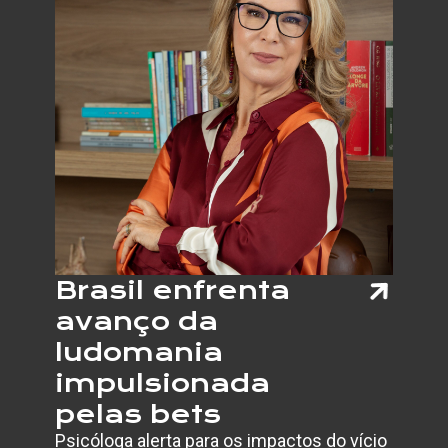
Brasil enfrenta
avanço da
ludomania
impulsionada
pelas bets
Psicóloga alerta para os impactos do vício