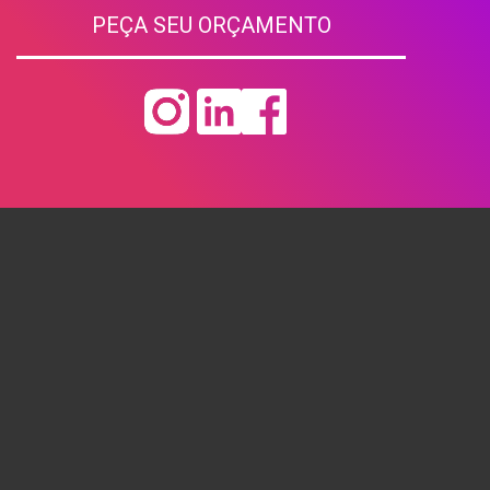
PEÇA SEU ORÇAMENTO