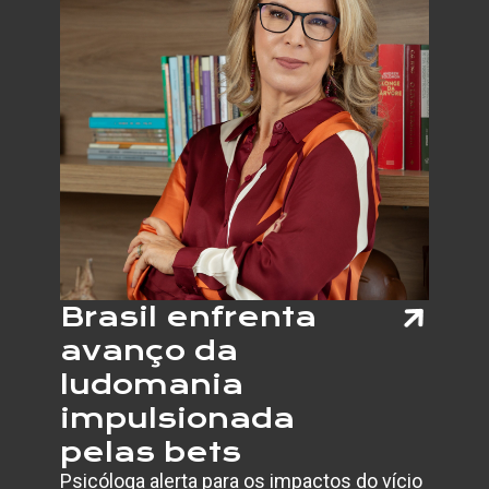
Brasil enfrenta
avanço da
ludomania
impulsionada
pelas bets
Psicóloga alerta para os impactos do vício