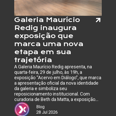
Galeria Maurício
Redig inaugura
exposição que
marca uma nova
etapa em sua
trajetória
A Galeria Maurício Redig apresenta, na
quarta-feira, 29 de julho, às 19h, a
exposição “Acervo em Diálogo”, que marca
a apresentação oficial da nova identidade
da galeria e simboliza seu
reposicionamento institucional. Com
curadoria de Beth da Matta, a exposição…
Blog
28 Jul 2026