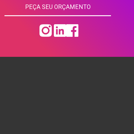
PEÇA SEU ORÇAMENTO