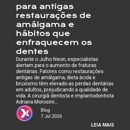
para antigas
restaurações de
amálgama e
hábitos que
enfraquecem os
dentes
Durante o Julho Neon, especialistas
alertam para o aumento de fraturas
dentárias. Fatores como restaurações
antigas de amálgama, dieta ácida e
bruxismo têm elevado as perdas dentárias
em adultos, prejudicando a qualidade de
vida. A cirurgiã-dentista e implantodontista
Adriana Morosini…
Blog
7 Jul 2026
:
LEIA MAIS