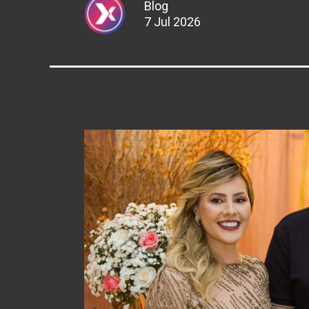
Blog
7 Jul 2026