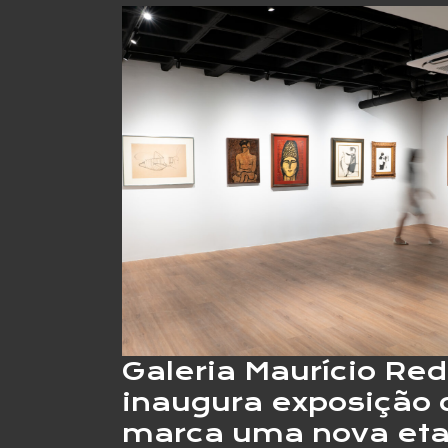
Galeria Maurício Red
inaugura exposição
marca uma nova et