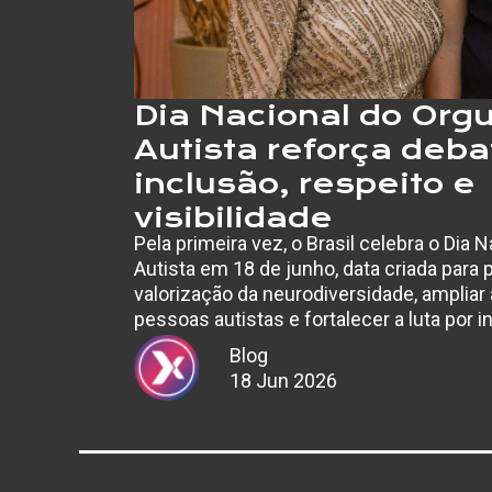
Dia Nacional do Org
Autista reforça deba
inclusão, respeito e
visibilidade
Pela primeira vez, o Brasil celebra o Dia 
Autista em 18 de junho, data criada para
valorização da neurodiversidade, ampliar 
pessoas autistas e fortalecer a luta por i
iniciativa…
Blog
18 Jun 2026