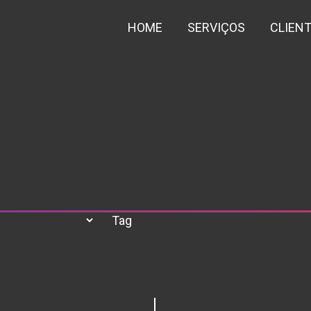
HOME
SERVIÇOS
CLIEN