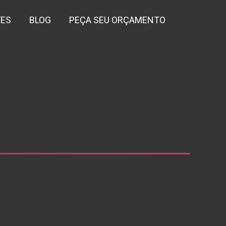
TES
BLOG
PEÇA SEU ORÇAMENTO