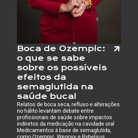
Boca de Ozempic:
o que se sabe
sobre os possíveis
efeitos da
semaglutida na
saúde bucal
Relatos de boca seca, refluxo e alterações
no hálito levantam debate entre
profissionais de saúde sobre impactos
indiretos da medicação na cavidade oral
Medicamentos à base de semaglutida,
como Ozempic, Wegovy e Rybelsus,