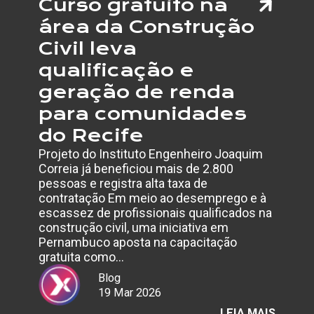
Curso gratuito na
área da Construção
Civil leva
qualificação e
geração de renda
para comunidades
do Recife
Projeto do Instituto Engenheiro Joaquim
Correia já beneficiou mais de 2.800
pessoas e registra alta taxa de
contratação Em meio ao desemprego e à
escassez de profissionais qualificados na
construção civil, uma iniciativa em
Pernambuco aposta na capacitação
gratuita como…
Blog
19 Mar 2026
:
LEIA MAIS