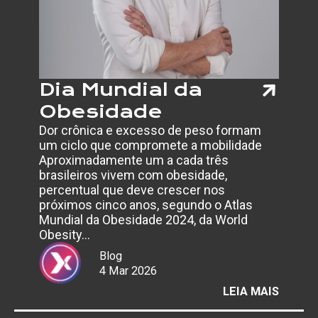
ABRIL
AZUL
Dia Mundial da
Obesidade
Dor crônica e excesso de peso formam
um ciclo que compromete a mobilidade
Aproximadamente um a cada três
brasileiros vivem com obesidade,
percentual que deve crescer nos
próximos cinco anos, segundo o Atlas
Mundial da Obesidade 2024, da World
Obesity…
Blog
4 Mar 2026
:
LEIA MAIS
DIA